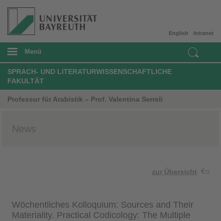
English
Intranet
Menü
SPRACH- UND LITERATURWISSENSCHAFTLICHE
FAKULTÄT
Professur für Arabistik – Prof. Valentina Serreli
News
zur Übersicht
Wöchentliches Kolloquium: Sources and Their
Materiality. Practical Codicology: The Multiple