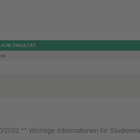
LICHE FAKULTÄT
eli
/2021 ** Wichtige Informationen für Studieren