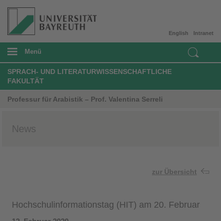
English
Intranet
Menü
SPRACH- UND LITERATURWISSENSCHAFTLICHE
FAKULTÄT
Professur für Arabistik – Prof. Valentina Serreli
News
zur Übersicht
Hochschulinformationstag (HIT) am 20. Februar